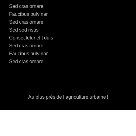
Sed cras ornare
Faucibus pulvinar
Sed cras ornare
Sed sed risus
Consectetur elit duis
Sed cras ornare
Faucibus pulvinar
Sed cras ornare
Au plus près de l’agriculture urbaine !