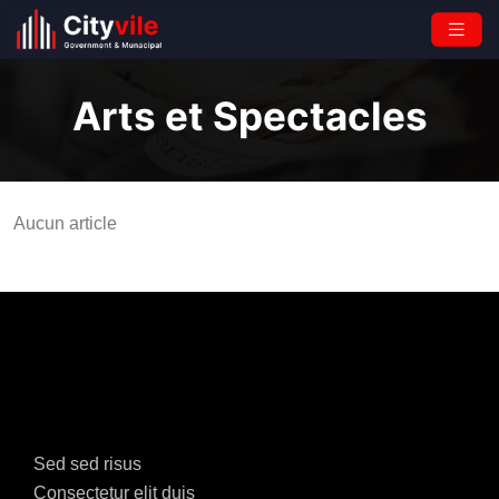
Arts et Spectacles
Aucun article
Sed sed risus
Consectetur elit duis