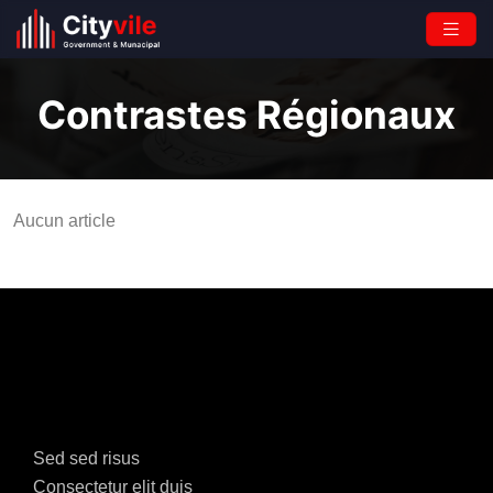
Contrastes Régionaux
Aucun article
Sed sed risus
Consectetur elit duis