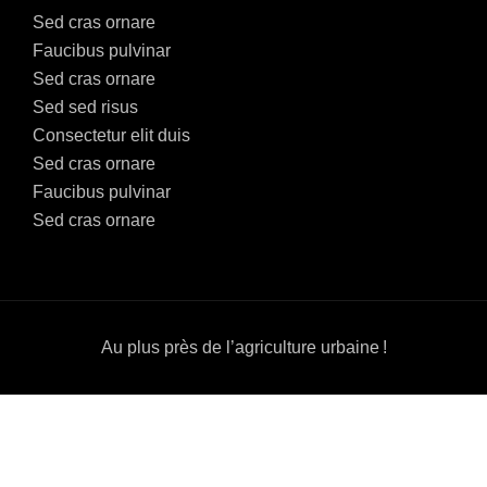
Sed cras ornare
Faucibus pulvinar
Sed cras ornare
Sed sed risus
Consectetur elit duis
Sed cras ornare
Faucibus pulvinar
Sed cras ornare
Au plus près de l’agriculture urbaine !